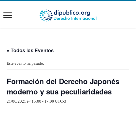
« Todos los Eventos
Este evento ha pasado.
Formación del Derecho Japonés
moderno y sus peculiaridades
21/06/2021 @ 15:00
-
17:00
UTC-3