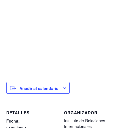
Añadir al calendario
DETALLES
ORGANIZADOR
Instituto de Relaciones
Fecha:
Internacionales