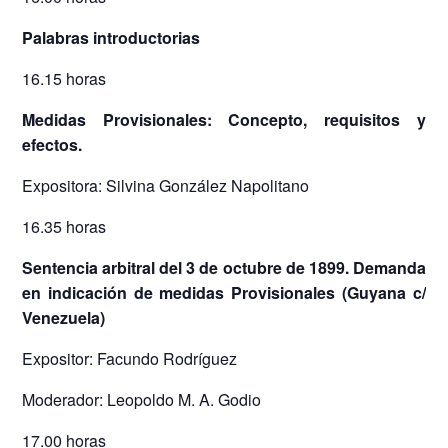
Palabras introductorias
16.15 horas
Medidas Provisionales: Concepto, requisitos y
efectos.
Expositora: Silvina González Napolitano
16.35 horas
Sentencia arbitral del 3 de octubre de 1899. Demanda
en indicación de medidas Provisionales (Guyana c/
Venezuela)
Expositor: Facundo Rodríguez
Moderador: Leopoldo M. A. Godio
17.00 horas