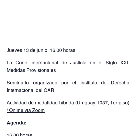
Jueves 13 de junio, 16.00 horas
La Corte Internacional de Justicia en el Siglo XXI:
Medidas Provisionales
Seminario organizado por el Instituto de Derecho
Internacional del CARI
Actividad de modalidad híbrida (Uruguay 1037, 1er piso)
/ Online via Zoom
Agenda:
16.00 horas