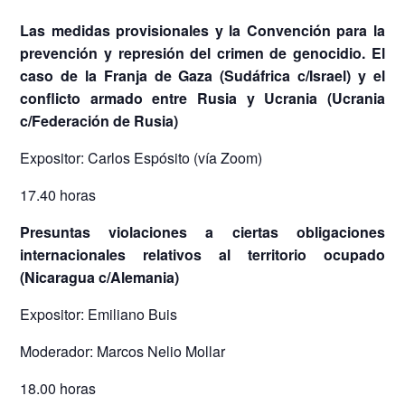
Las medidas provisionales y la Convención para la
prevención y represión del crimen de genocidio. El
caso de la Franja de Gaza (Sudáfrica c/Israel) y el
conflicto armado entre Rusia y Ucrania (Ucrania
c/Federación de Rusia)
Expositor: Carlos Espósito (vía Zoom)
17.40 horas
Presuntas violaciones a ciertas obligaciones
internacionales relativos al territorio ocupado
(Nicaragua c/Alemania)
Expositor: Emiliano Buis
Moderador: Marcos Nelio Mollar
18.00 horas