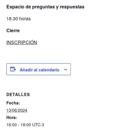
Espacio de preguntas y respuestas
18.30 horas
Cierre
INSCRIPCIÓN
Añadir al calendario
DETALLES
Fecha:
13/06/2024
Hora:
16:00 - 18:00
UTC-3