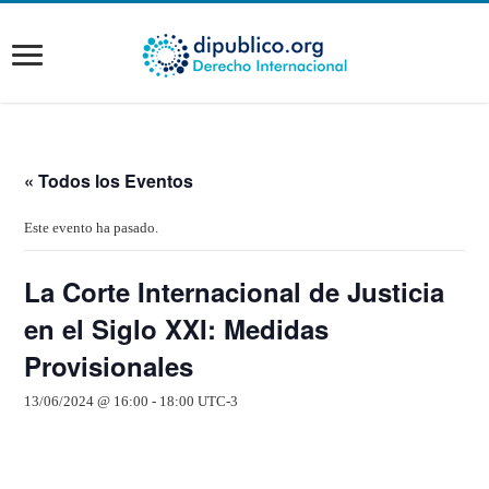
« Todos los Eventos
Este evento ha pasado.
La Corte Internacional de Justicia
en el Siglo XXI: Medidas
Provisionales
13/06/2024 @ 16:00
-
18:00
UTC-3