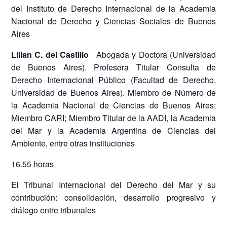
del Instituto de Derecho Internacional de la Academia
Nacional de Derecho y Ciencias Sociales de Buenos
Aires
Lilian C. del Castillo
Abogada y Doctora (Universidad
de Buenos Aires). Profesora Titular Consulta de
Derecho Internacional Público (Facultad de Derecho,
Universidad de Buenos Aires). Miembro de Número de
la Academia Nacional de Ciencias de Buenos Aires;
Miembro CARI; Miembro Titular de la AADI, la Academia
del Mar y la Academia Argentina de Ciencias del
Ambiente, entre otras instituciones
16.55 horas
El Tribunal Internacional del Derecho del Mar y su
contribución: consolidación, desarrollo progresivo y
diálogo entre tribunales