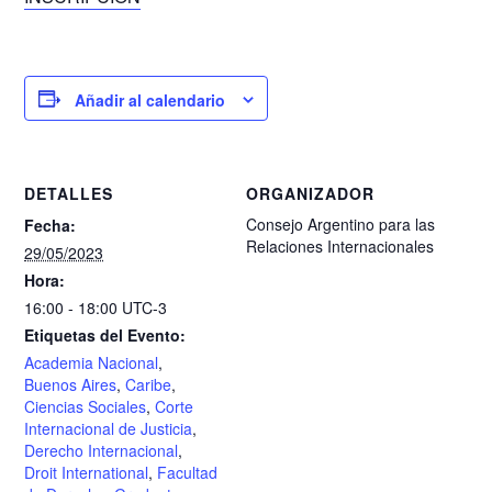
Añadir al calendario
DETALLES
ORGANIZADOR
Consejo Argentino para las
Fecha:
Relaciones Internacionales
29/05/2023
Hora:
16:00 - 18:00
UTC-3
Etiquetas del Evento:
Academia Nacional
,
Buenos Aires
,
Caribe
,
Ciencias Sociales
,
Corte
Internacional de Justicia
,
Derecho Internacional
,
Droit International
,
Facultad