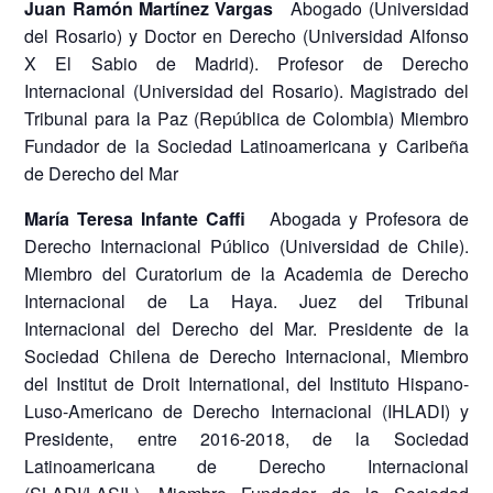
Juan Ramón Martínez Vargas
Abogado (Universidad
del Rosario) y Doctor en Derecho (Universidad Alfonso
X El Sabio de Madrid). Profesor de Derecho
Internacional (Universidad del Rosario). Magistrado del
Tribunal para la Paz (República de Colombia) Miembro
Fundador de la Sociedad Latinoamericana y Caribeña
de Derecho del Mar
María Teresa Infante Caffi
Abogada y Profesora de
Derecho Internacional Público (Universidad de Chile).
Miembro del Curatorium de la Academia de Derecho
Internacional de La Haya. Juez del Tribunal
Internacional del Derecho del Mar. Presidente de la
Sociedad Chilena de Derecho Internacional, Miembro
del Institut de Droit International, del Instituto Hispano-
Luso-Americano de Derecho Internacional (IHLADI) y
Presidente, entre 2016-2018, de la Sociedad
Latinoamericana de Derecho Internacional