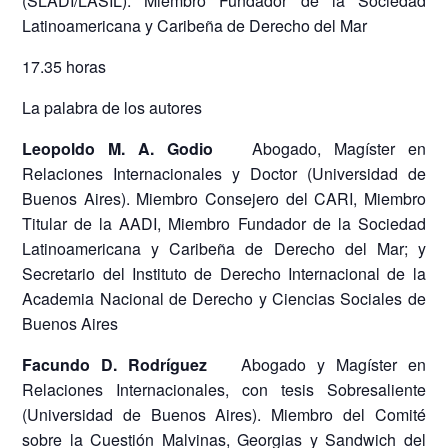
(SLADI/LASIL). Miembro Fundador de la Sociedad
Latinoamericana y Caribeña de Derecho del Mar
17.35 horas
La palabra de los autores
Leopoldo M. A. Godio
Abogado, Magíster en
Relaciones Internacionales y Doctor (Universidad de
Buenos Aires). Miembro Consejero del CARI, Miembro
Titular de la AADI, Miembro Fundador de la Sociedad
Latinoamericana y Caribeña de Derecho del Mar; y
Secretario del Instituto de Derecho Internacional de la
Academia Nacional de Derecho y Ciencias Sociales de
Buenos Aires
Facundo D. Rodríguez
Abogado y Magíster en
Relaciones Internacionales, con tesis Sobresaliente
(Universidad de Buenos Aires). Miembro del Comité
sobre la Cuestión Malvinas, Georgias y Sandwich del