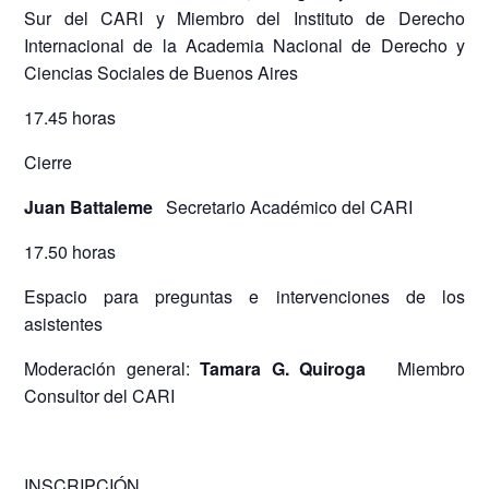
Sur del CARI y Miembro del Instituto de Derecho
Internacional de la Academia Nacional de Derecho y
Ciencias Sociales de Buenos Aires
17.45 horas
Cierre
Juan Battaleme
Secretario Académico del CARI
17.50 horas
Espacio para preguntas e intervenciones de los
asistentes
Moderación general:
Tamara G. Quiroga
Miembro
Consultor del CARI
INSCRIPCIÓN