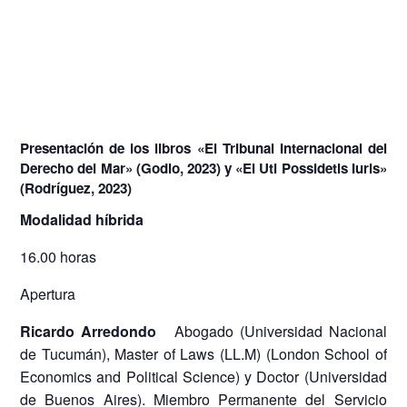
Presentación de los libros «El Tribunal Internacional del
Derecho del Mar» (Godio, 2023) y «El Uti Possidetis Iuris»
(Rodríguez, 2023)
Modalidad híbrida
16.00 horas
Apertura
Ricardo Arredondo
Abogado (Universidad Nacional
de Tucumán), Master of Laws (LL.M) (London School of
Economics and Political Science) y Doctor (Universidad
de Buenos Aires). Miembro Permanente del Servicio