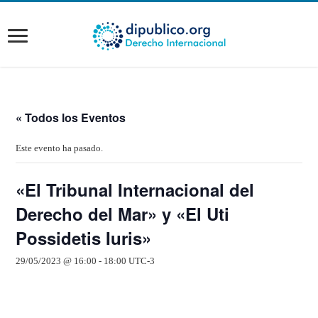
« Todos los Eventos
Este evento ha pasado.
«El Tribunal Internacional del
Derecho del Mar» y «El Uti
Possidetis Iuris»
29/05/2023 @ 16:00
-
18:00
UTC-3