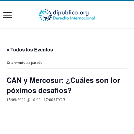
« Todos los Eventos
Este evento ha pasado.
CAN y Mercosur: ¿Cuáles son lor
póximos desafíos?
15/09/2022 @ 10:00
-
17:00
UTC-3