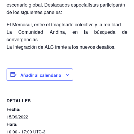
escenario global. Destacados especialistas participarán
de los siguientes paneles:
El Mercosur, entre el imaginario colectivo y la realidad.
La Comunidad Andina, en la búsqueda de
convergencias.
La Integración de ALC frente a los nuevos desafíos.
Añadir al calendario
DETALLES
Fecha:
15/09/2022
Hora:
10:00 - 17:00
UTC-3