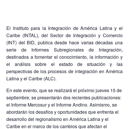
El Instituto para la Integración de América Latina y el
Caribe (INTAL), del Sector de Integración y Comercio
(INT) del BID, publica desde hace varias décadas una
serie de Informes Subregionales de Integración,
destinados a fomentar el conocimiento, la información y
el análisis sobre el estado de situación y las
perspectivas de los procesos de integración en América
Latina y el Caribe (ALC).
En este evento, que se realizará el próximo jueves 15 de
septiembre, se presentarán dos recientes publicaciones:
el Informe Mercosur y el Informe Andino. Asimismo, se
abordarán los desafíos y oportunidades que enfrenta el
desarrollo del regionalismo en América Latina y el
Caribe en el marco de los cambios que afectan el