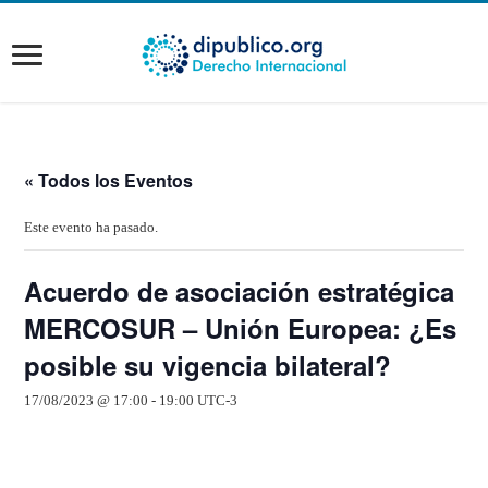
« Todos los Eventos
Este evento ha pasado.
Acuerdo de asociación estratégica
MERCOSUR – Unión Europea: ¿Es
posible su vigencia bilateral?
17/08/2023 @ 17:00
-
19:00
UTC-3