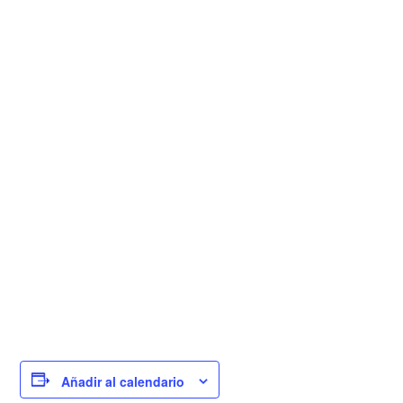
Añadir al calendario